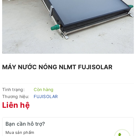
MÁY NƯỚC NÓNG NLMT FUJISOLAR
Tình trạng:
Còn hàng
Thương hiệu:
FUJISOLAR
Liên hệ
Bạn cần hỗ trợ?
Mua sản phẩm