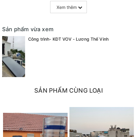
Xem thêm
Sản phẩm vừa xem
Công trình- KĐT VOV - Lương Thế Vinh
SẢN PHẨM CÙNG LOẠI