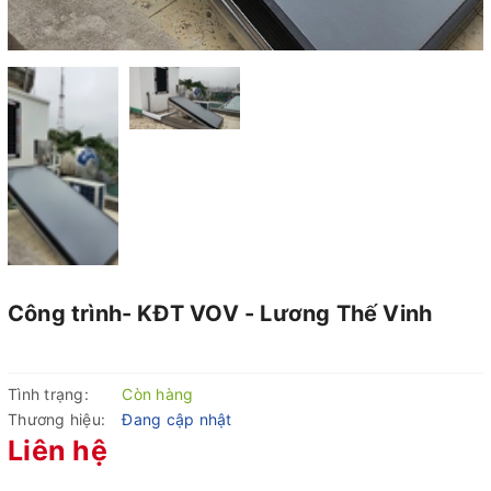
Công trình- KĐT VOV - Lương Thế Vinh
Tình trạng:
Còn hàng
Thương hiệu:
Đang cập nhật
Liên hệ