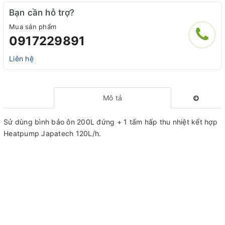
Bạn cần hỗ trợ?
Mua sản phẩm
0917229891
Liên hệ
Mô tả
Sử dùng bình bảo ôn 200L đứng + 1 tấm hấp thu nhiệt kết hợp
Heatpump Japatech 120L/h.